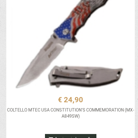
€ 24,90
COLTELLO MTEC USA CONSTITUTION'S COMMEMORATION (MX-
A849SW)