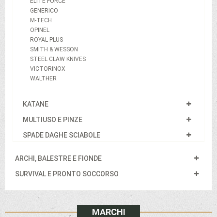
ELITE FORCE
GENERICO
M-TECH
OPINEL
ROYAL PLUS
SMITH & WESSON
STEEL CLAW KNIVES
VICTORINOX
WALTHER
KATANE
MULTIUSO E PINZE
SPADE DAGHE SCIABOLE
ARCHI, BALESTRE E FIONDE
SURVIVAL E PRONTO SOCCORSO
MARCHI