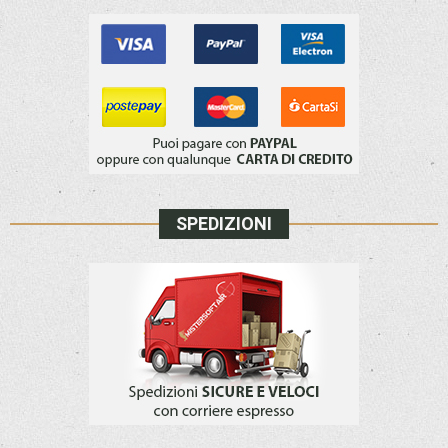
SPEDIZIONI