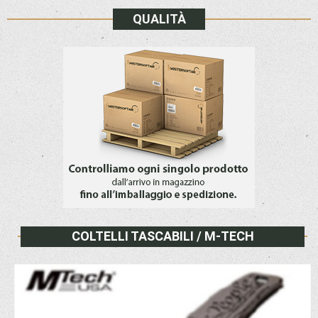
QUALITÀ
COLTELLI TASCABILI / M-TECH