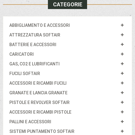
CATEGORIE
ABBIGLIAMENTO E ACCESSORI
ATTREZZATURA SOFTAIR
BATTERIE E ACCESSORI
CARICATORI
GAS, CO2 E LUBRIFICANTI
FUCILI SOFTAIR
ACCESSORI E RICAMBI FUCILI
GRANATE E LANCIA GRANATE
PISTOLE E REVOLVER SOFTAIR
ACCESSORI E RICAMBI PISTOLE
PALLINI E ACCESSORI
SISTEMI PUNTAMENTO SOFTAIR