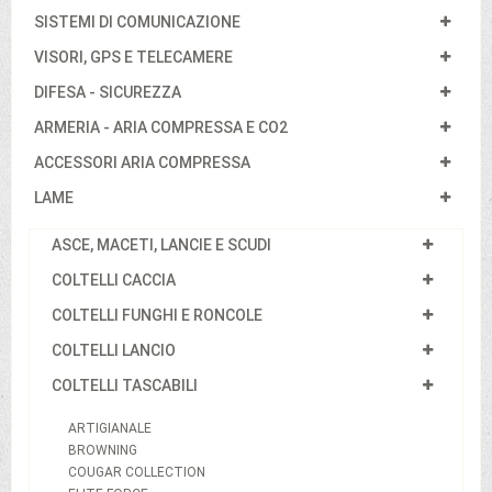
SISTEMI DI COMUNICAZIONE
VISORI, GPS E TELECAMERE
DIFESA - SICUREZZA
ARMERIA - ARIA COMPRESSA E CO2
ACCESSORI ARIA COMPRESSA
LAME
ASCE, MACETI, LANCIE E SCUDI
COLTELLI CACCIA
COLTELLI FUNGHI E RONCOLE
COLTELLI LANCIO
COLTELLI TASCABILI
ARTIGIANALE
BROWNING
COUGAR COLLECTION