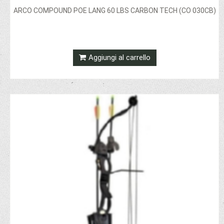
ARCO COMPOUND POE LANG 60 LBS CARBON TECH (CO 030CB)
Aggiungi al carrello