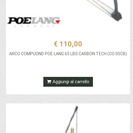
€ 110,00
ARCO COMPUOND POE LANG 65 LBS CARBON TECH (CO 05CB)
Aggiungi al carrello