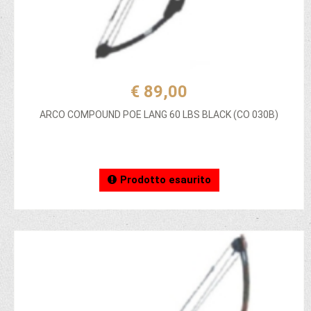
€ 89,00
ARCO COMPOUND POE LANG 60 LBS BLACK (CO 030B)
Prodotto esaurito