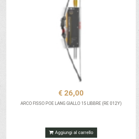
€ 26,00
ARCO FISSO POE LANG GIALLO 15 LIBBRE (RE 012Y)
Aggiungi al carrello