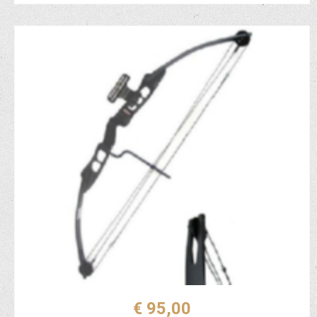
€ 95,00