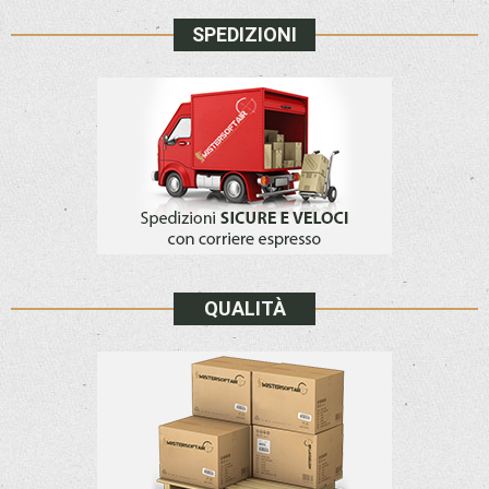
SPEDIZIONI
QUALITÀ