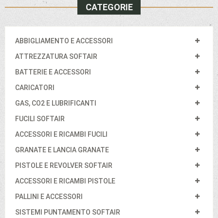
CATEGORIE
ABBIGLIAMENTO E ACCESSORI
ATTREZZATURA SOFTAIR
BATTERIE E ACCESSORI
CARICATORI
GAS, CO2 E LUBRIFICANTI
FUCILI SOFTAIR
ACCESSORI E RICAMBI FUCILI
GRANATE E LANCIA GRANATE
PISTOLE E REVOLVER SOFTAIR
ACCESSORI E RICAMBI PISTOLE
PALLINI E ACCESSORI
SISTEMI PUNTAMENTO SOFTAIR