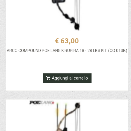
€ 63,00
ARCO COMPOUND POE LANG KIRUPIRA 18 - 28 LBS KIT (CO 013B)
Aggiungi al carrello