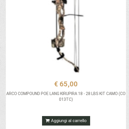
€ 65,00
ARCO COMPOUND POE LANG KIRUPIRA 18 - 28 LBS KIT CAMO (CO
013TC)
Aggiungi al carrello