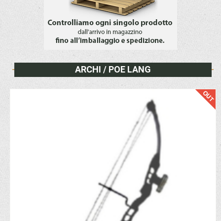
ARCHI / POE LANG