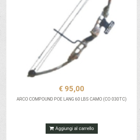
€ 95,00
ARCO COMPOUND POE LANG 60 LBS CAMO (CO 030TC)
Aggiungi al carrello