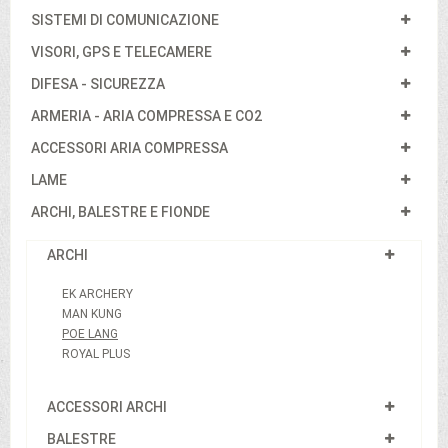
SISTEMI DI COMUNICAZIONE
VISORI, GPS E TELECAMERE
DIFESA - SICUREZZA
ARMERIA - ARIA COMPRESSA E CO2
ACCESSORI ARIA COMPRESSA
LAME
ARCHI, BALESTRE E FIONDE
ARCHI
EK ARCHERY
MAN KUNG
POE LANG
ROYAL PLUS
ACCESSORI ARCHI
BALESTRE