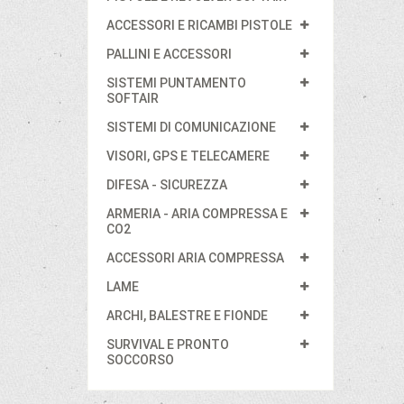
ACCESSORI E RICAMBI PISTOLE
PALLINI E ACCESSORI
SISTEMI PUNTAMENTO
SOFTAIR
SISTEMI DI COMUNICAZIONE
VISORI, GPS E TELECAMERE
DIFESA - SICUREZZA
ARMERIA - ARIA COMPRESSA E
CO2
ACCESSORI ARIA COMPRESSA
LAME
ARCHI, BALESTRE E FIONDE
SURVIVAL E PRONTO
SOCCORSO