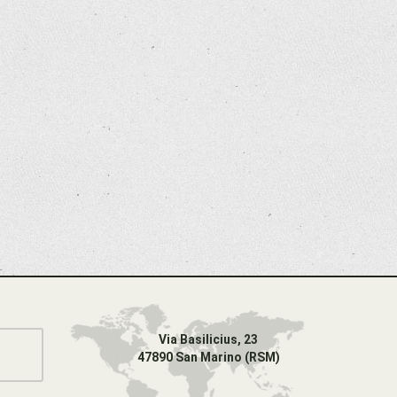
Via Basilicius, 23
47890 San Marino (RSM)