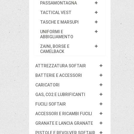
PASSAMONTAGNA
TACTICAL VEST
TASCHE E MARSUPI
UNIFORMI E
ABBIGLIAMENTO
ZAINI, BORSE E
CAMELBACK
ATTREZZATURA SOFTAIR
BATTERIE E ACCESSORI
CARICATORI
GAS, CO2 E LUBRIFICANTI
FUCILI SOFTAIR
ACCESSORI E RICAMBI FUCILI
GRANATE E LANCIA GRANATE
PISTOLE E REVOLVER SOFTAIR