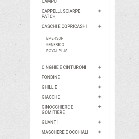
CAMPO
CAPPELLI, SCIARPE,
PATCH
CASCHI E COPRICASHI
EMERSON
GENERICO
ROYAL PLUS
CINGHIE E CINTURONI
FONDINE
GHILLIE
GIACCHE
GINOCCHIERE E
GOMITIERE
GUANTI
MASCHERE E OCCHIALI