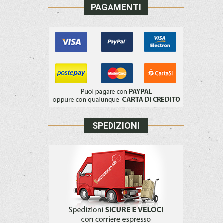
PAGAMENTI
SPEDIZIONI