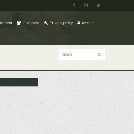
dizioni
Garanzia
Privacy policy
Account