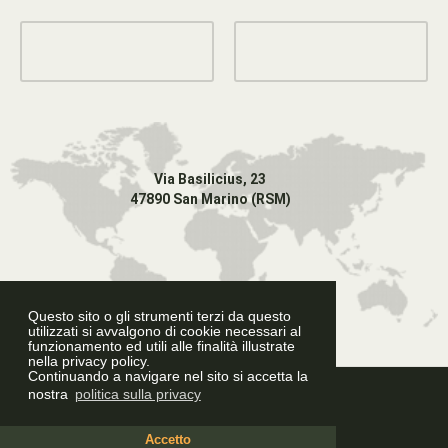
Via Basilicius, 23
47890 San Marino (RSM)
Questo sito o gli strumenti terzi da questo
utilizzati si avvalgono di cookie necessari al
funzionamento ed utili alle finalità illustrate
nella privacy policy.
Continuando a navigare nel sito si accetta la
Graphic Design
nostra
politica sulla privacy
Accetto