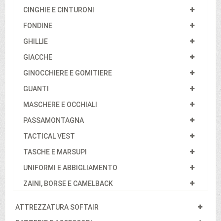
CINGHIE E CINTURONI
FONDINE
GHILLIE
GIACCHE
GINOCCHIERE E GOMITIERE
GUANTI
MASCHERE E OCCHIALI
PASSAMONTAGNA
TACTICAL VEST
TASCHE E MARSUPI
UNIFORMI E ABBIGLIAMENTO
ZAINI, BORSE E CAMELBACK
ATTREZZATURA SOFTAIR