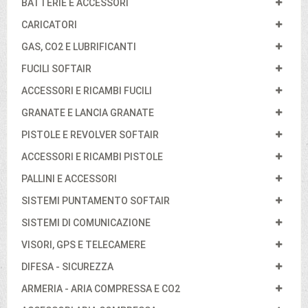
BATTERIE E ACCESSORI
CARICATORI
GAS, CO2 E LUBRIFICANTI
FUCILI SOFTAIR
ACCESSORI E RICAMBI FUCILI
GRANATE E LANCIA GRANATE
PISTOLE E REVOLVER SOFTAIR
ACCESSORI E RICAMBI PISTOLE
PALLINI E ACCESSORI
SISTEMI PUNTAMENTO SOFTAIR
SISTEMI DI COMUNICAZIONE
VISORI, GPS E TELECAMERE
DIFESA - SICUREZZA
ARMERIA - ARIA COMPRESSA E CO2