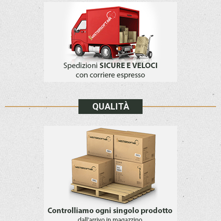
QUALITÀ