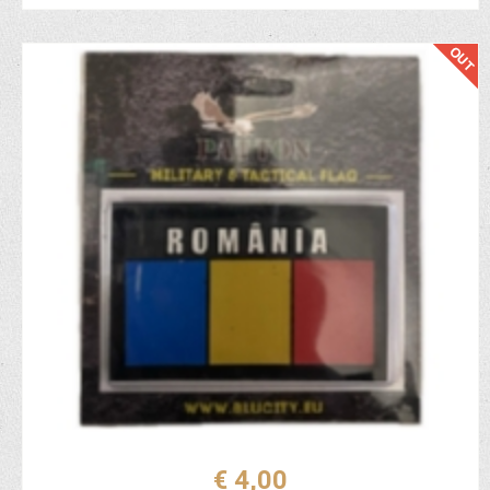
€ 4,00