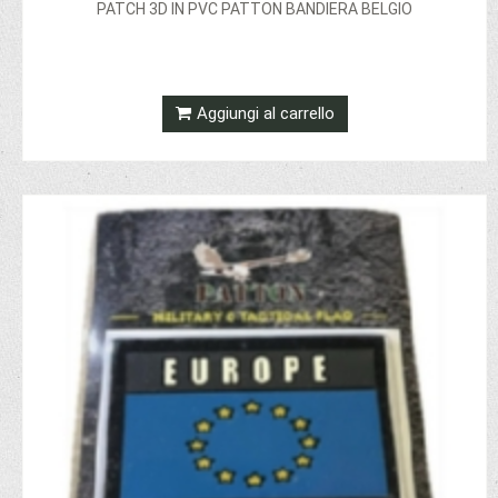
PATCH 3D IN PVC PATTON BANDIERA BELGIO
Aggiungi al carrello