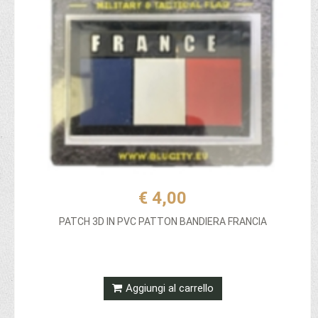
€ 4,00
PATCH 3D IN PVC PATTON BANDIERA FRANCIA
Aggiungi al carrello