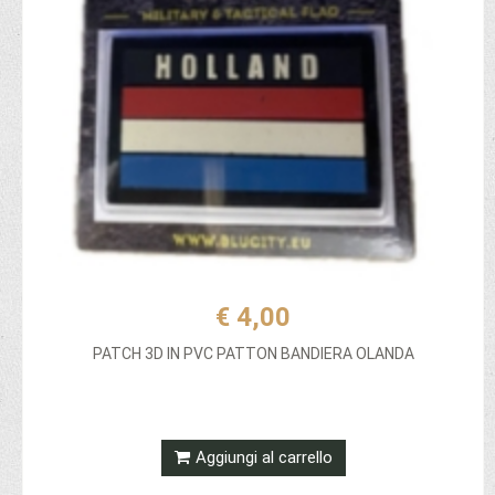
€ 4,00
PATCH 3D IN PVC PATTON BANDIERA OLANDA
Aggiungi al carrello