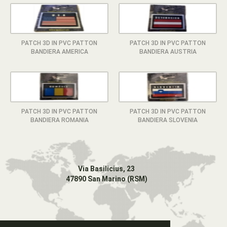
PATCH 3D IN PVC PATTON
PATCH 3D IN PVC PATTON
BANDIERA AMERICA
BANDIERA AUSTRIA
PATCH 3D IN PVC PATTON
PATCH 3D IN PVC PATTON
BANDIERA ROMANIA
BANDIERA SLOVENIA
Via Basilicius, 23
47890 San Marino (RSM)