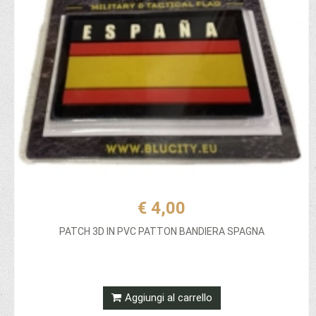
€ 4,00
PATCH 3D IN PVC PATTON BANDIERA SPAGNA
Aggiungi al carrello