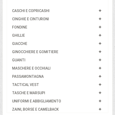
CASCHI E COPRICASHI
CINGHIE E CINTURONI
FONDINE
GHILLIE
GIACCHE
GINOCCHIERE E GOMITIERE
GUANTI
MASCHERE E OCCHIALI
PASSAMONTAGNA
TACTICAL VEST
TASCHE E MARSUPI
UNIFORMI E ABBIGLIAMENTO
ZAINI, BORSE E CAMELBACK