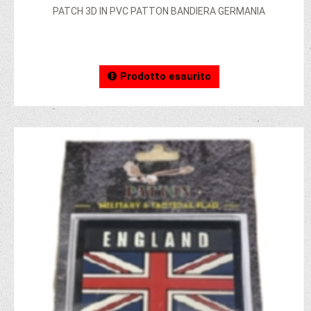
PATCH 3D IN PVC PATTON BANDIERA GERMANIA
Prodotto esaurito