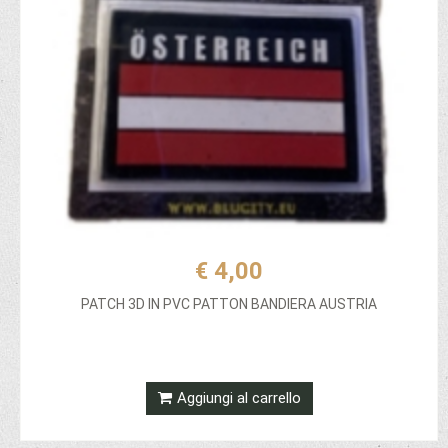
€ 4,00
PATCH 3D IN PVC PATTON BANDIERA AUSTRIA
Aggiungi al carrello