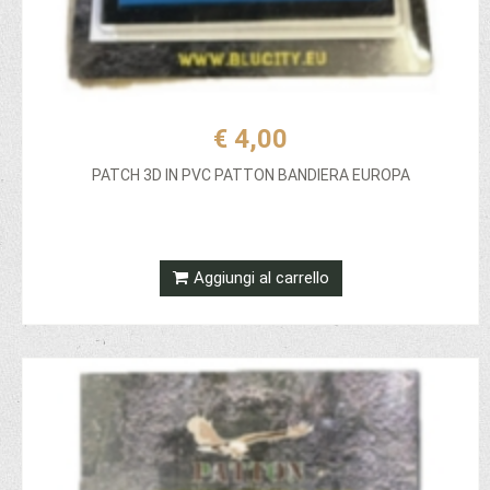
€ 4,00
PATCH 3D IN PVC PATTON BANDIERA EUROPA
Aggiungi al carrello