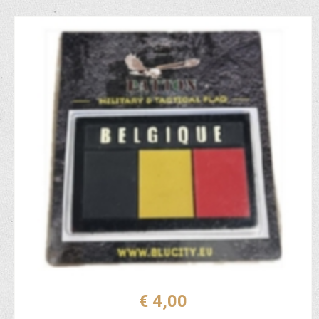
€ 4,00