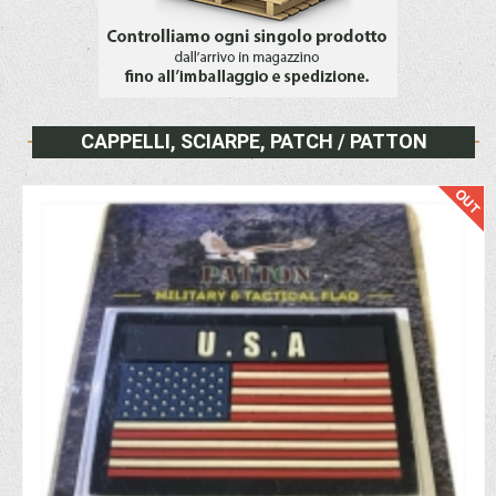
CAPPELLI, SCIARPE, PATCH / PATTON