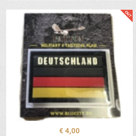
€ 4,00