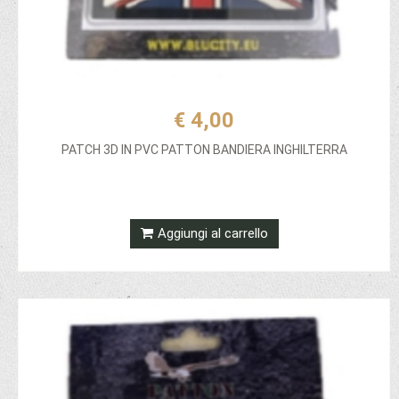
€ 4,00
PATCH 3D IN PVC PATTON BANDIERA INGHILTERRA
Aggiungi al carrello