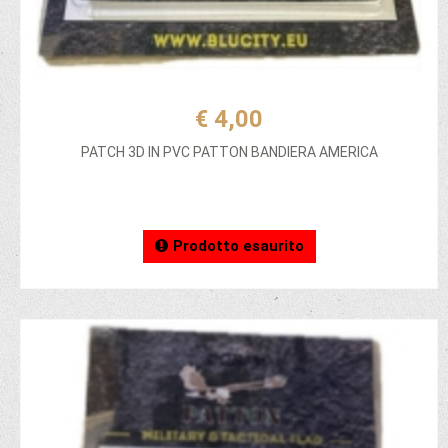
€ 4,00
PATCH 3D IN PVC PATTON BANDIERA AMERICA
Prodotto esaurito