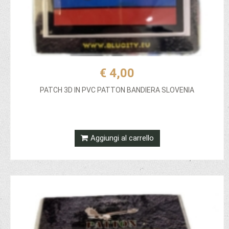
€ 4,00
PATCH 3D IN PVC PATTON BANDIERA SLOVENIA
Aggiungi al carrello