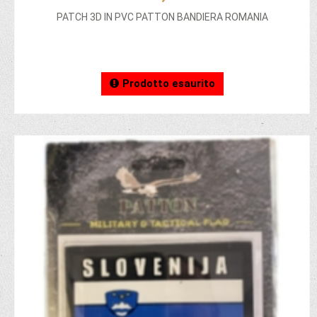
PATCH 3D IN PVC PATTON BANDIERA ROMANIA
Prodotto esaurito