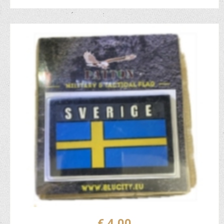
€ 4,00