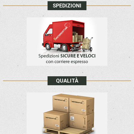
SPEDIZIONI
QUALITÀ