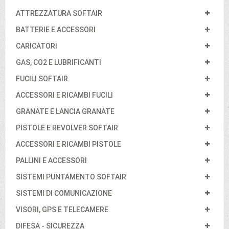
ATTREZZATURA SOFTAIR
BATTERIE E ACCESSORI
CARICATORI
GAS, CO2 E LUBRIFICANTI
FUCILI SOFTAIR
ACCESSORI E RICAMBI FUCILI
GRANATE E LANCIA GRANATE
PISTOLE E REVOLVER SOFTAIR
ACCESSORI E RICAMBI PISTOLE
PALLINI E ACCESSORI
SISTEMI PUNTAMENTO SOFTAIR
SISTEMI DI COMUNICAZIONE
VISORI, GPS E TELECAMERE
DIFESA - SICUREZZA