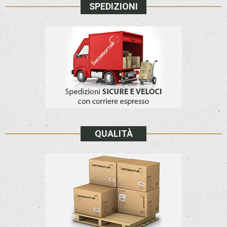
SPEDIZIONI
QUALITÀ