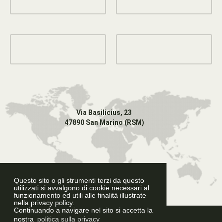
Via Basilicius, 23
47890 San Marino (RSM)
Questo sito o gli strumenti terzi da questo
utilizzati si avvalgono di cookie necessari al
funzionamento ed utili alle finalità illustrate
nella privacy policy.
Continuando a navigare nel sito si accetta la
Graphic Design
nostra
politica sulla privacy