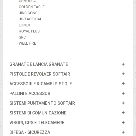
GENERICO
GOLDEN EAGLE
JING GONG
JS-TACTICAL
LONEX
ROYAL PLUS
SRC
WELL FIRE
GRANATE E LANCIA GRANATE
PISTOLE E REVOLVER SOFTAIR
ACCESSORI E RICAMBI PISTOLE
PALLINI E ACCESSORI
SISTEMI PUNTAMENTO SOFTAIR
SISTEMI DI COMUNICAZIONE
VISORI, GPS E TELECAMERE
DIFESA - SICUREZZA