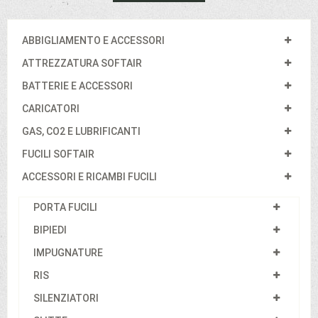
ABBIGLIAMENTO E ACCESSORI
ATTREZZATURA SOFTAIR
BATTERIE E ACCESSORI
CARICATORI
GAS, CO2 E LUBRIFICANTI
FUCILI SOFTAIR
ACCESSORI E RICAMBI FUCILI
PORTA FUCILI
BIPIEDI
IMPUGNATURE
RIS
SILENZIATORI