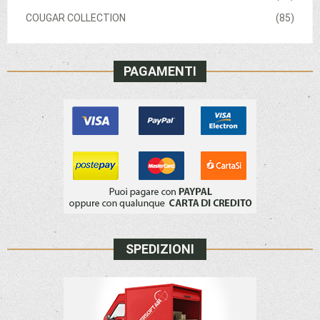
COUGAR COLLECTION
(85)
PAGAMENTI
SPEDIZIONI