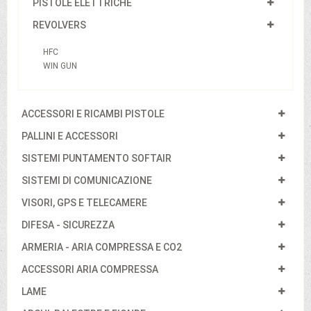
PISTOLE ELETTRICHE
REVOLVERS
HFC
WIN GUN
ACCESSORI E RICAMBI PISTOLE
PALLINI E ACCESSORI
SISTEMI PUNTAMENTO SOFTAIR
SISTEMI DI COMUNICAZIONE
VISORI, GPS E TELECAMERE
DIFESA - SICUREZZA
ARMERIA - ARIA COMPRESSA E CO2
ACCESSORI ARIA COMPRESSA
LAME