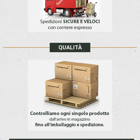
QUALITÀ