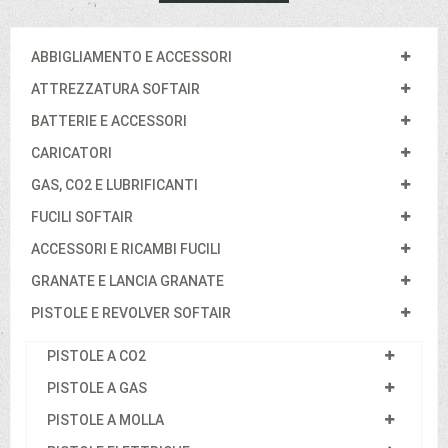
ABBIGLIAMENTO E ACCESSORI
ATTREZZATURA SOFTAIR
BATTERIE E ACCESSORI
CARICATORI
GAS, CO2 E LUBRIFICANTI
FUCILI SOFTAIR
ACCESSORI E RICAMBI FUCILI
GRANATE E LANCIA GRANATE
PISTOLE E REVOLVER SOFTAIR
PISTOLE A CO2
PISTOLE A GAS
PISTOLE A MOLLA