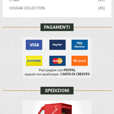
CYMA
(89)
COUGAR COLLECTION
(85)
PAGAMENTI
SPEDIZIONI