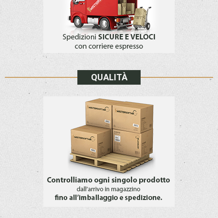
QUALITÀ