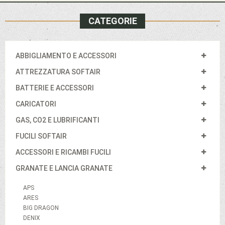
CATEGORIE
ABBIGLIAMENTO E ACCESSORI
ATTREZZATURA SOFTAIR
BATTERIE E ACCESSORI
CARICATORI
GAS, CO2 E LUBRIFICANTI
FUCILI SOFTAIR
ACCESSORI E RICAMBI FUCILI
GRANATE E LANCIA GRANATE
APS
ARES
BIG DRAGON
DENIX