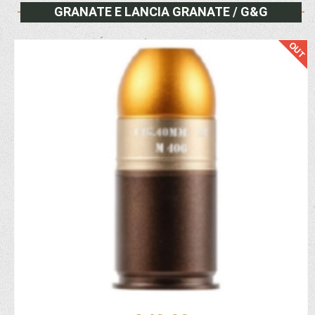
GRANATE E LANCIA GRANATE / G&G