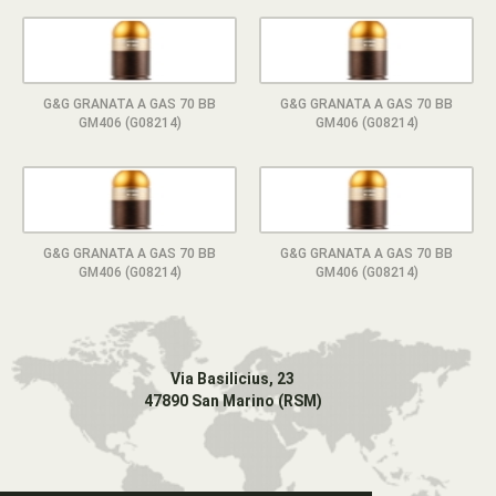
G&G GRANATA A GAS 70 BB
G&G GRANATA A GAS 70 BB
GM406 (G08214)
GM406 (G08214)
G&G GRANATA A GAS 70 BB
G&G GRANATA A GAS 70 BB
GM406 (G08214)
GM406 (G08214)
Via Basilicius, 23
47890 San Marino (RSM)