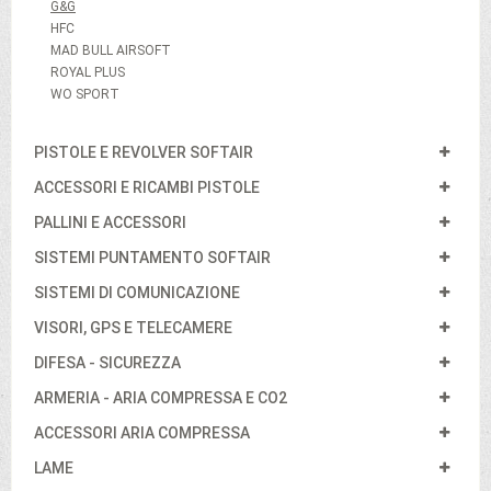
G&G
HFC
MAD BULL AIRSOFT
ROYAL PLUS
WO SPORT
PISTOLE E REVOLVER SOFTAIR
ACCESSORI E RICAMBI PISTOLE
PALLINI E ACCESSORI
SISTEMI PUNTAMENTO SOFTAIR
SISTEMI DI COMUNICAZIONE
VISORI, GPS E TELECAMERE
DIFESA - SICUREZZA
ARMERIA - ARIA COMPRESSA E CO2
ACCESSORI ARIA COMPRESSA
LAME