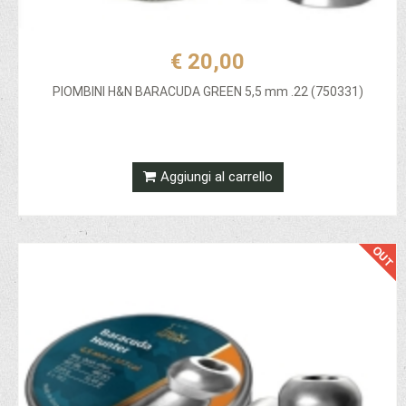
€ 20,00
PIOMBINI H&N BARACUDA GREEN 5,5 mm .22 (750331)
Aggiungi al carrello