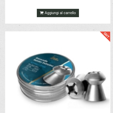
Aggiungi al carrello