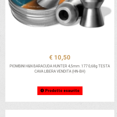
€ 10,50
PIOMBINI H&N BARACUDA HUNTER 4,5mm .177 0,68g TESTA
CAVA LIBERA VENDITA (HN-BH)
Prodotto esaurito