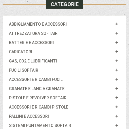
CATEGORIE
ABBIGLIAMENTO E ACCESSORI
ATTREZZATURA SOFTAIR
BATTERIE E ACCESSORI
CARICATORI
GAS, CO2 E LUBRIFICANTI
FUCILI SOFTAIR
ACCESSORI E RICAMBI FUCILI
GRANATE E LANCIA GRANATE
PISTOLE E REVOLVER SOFTAIR
ACCESSORI E RICAMBI PISTOLE
PALLINI E ACCESSORI
SISTEMI PUNTAMENTO SOFTAIR