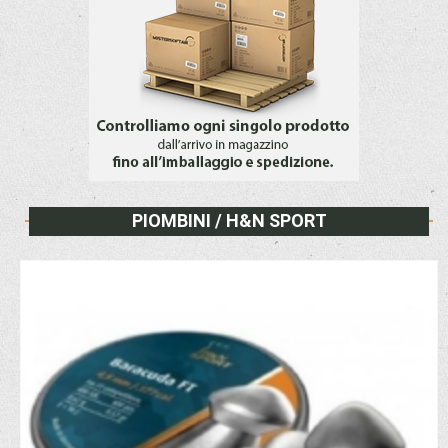
PIOMBINI / H&N SPORT