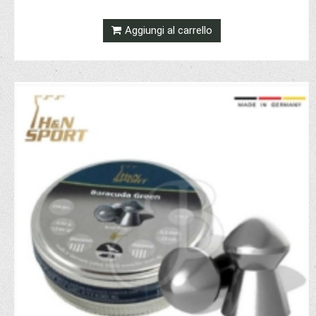
Aggiungi al carrello