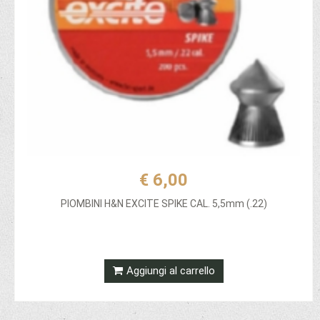
€ 6,00
PIOMBINI H&N EXCITE SPIKE CAL. 5,5mm (.22)
Aggiungi al carrello