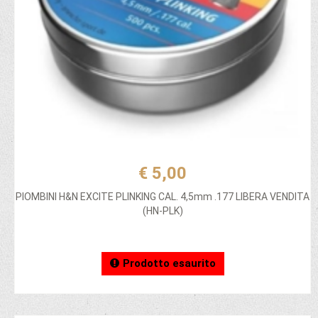
€ 5,00
PIOMBINI H&N EXCITE PLINKING CAL. 4,5mm .177 LIBERA VENDITA
(HN-PLK)
Prodotto esaurito