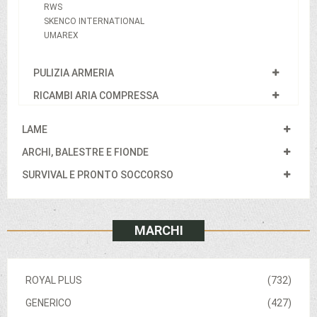
RWS
SKENCO INTERNATIONAL
UMAREX
PULIZIA ARMERIA
RICAMBI ARIA COMPRESSA
LAME
ARCHI, BALESTRE E FIONDE
SURVIVAL E PRONTO SOCCORSO
MARCHI
ROYAL PLUS
(732)
GENERICO
(427)