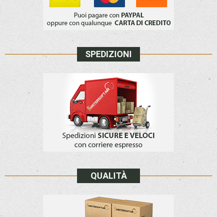
SPEDIZIONI
QUALITÀ