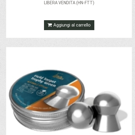
LIBERA VENDITA (HN-FTT)
Aggiungi al carrello