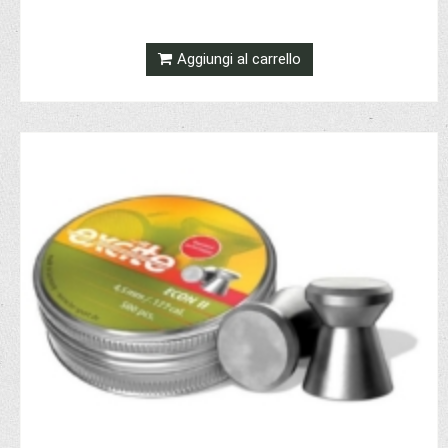
Aggiungi al carrello