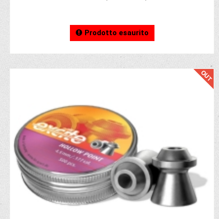
Prodotto esaurito