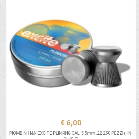
€ 6,00
PIOMBINI H&N EXCITE PLINKING CAL. 5,5mm .22 250 PEZZI (HN-