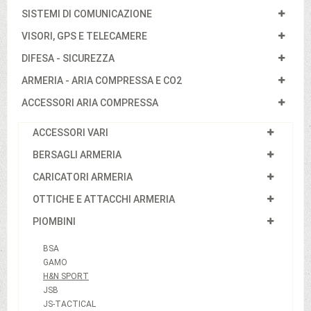
SISTEMI DI COMUNICAZIONE
VISORI, GPS E TELECAMERE
DIFESA - SICUREZZA
ARMERIA - ARIA COMPRESSA E CO2
ACCESSORI ARIA COMPRESSA
ACCESSORI VARI
BERSAGLI ARMERIA
CARICATORI ARMERIA
OTTICHE E ATTACCHI ARMERIA
PIOMBINI
BSA
GAMO
H&N SPORT
JSB
JS-TACTICAL