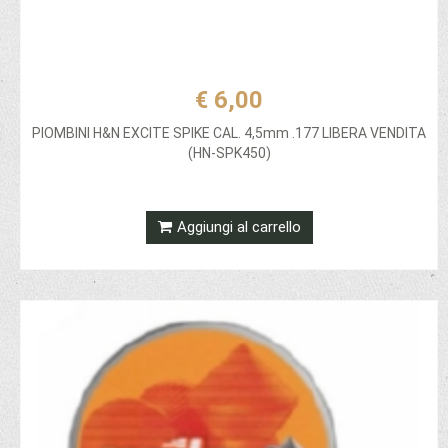
€ 6,00
PIOMBINI H&N EXCITE SPIKE CAL. 4,5mm .177 LIBERA VENDITA
(HN-SPK450)
Aggiungi al carrello