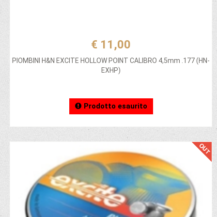
€ 11,00
PIOMBINI H&N EXCITE HOLLOW POINT CALIBRO 4,5mm .177 (HN-
EXHP)
Prodotto esaurito