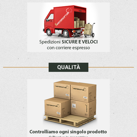
QUALITÀ