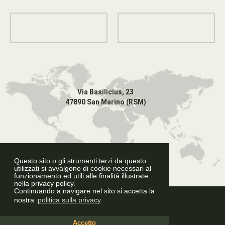
Via Basilicius, 23
47890 San Marino (RSM)
Questo sito o gli strumenti terzi da questo
utilizzati si avvalgono di cookie necessari al
funzionamento ed utili alle finalità illustrate
nella privacy policy.
Continuando a navigare nel sito si accetta la
Graphic Design
nostra
politica sulla privacy
Accetto