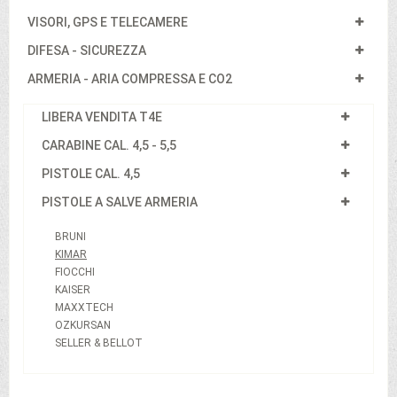
VISORI, GPS E TELECAMERE
DIFESA - SICUREZZA
ARMERIA - ARIA COMPRESSA E CO2
LIBERA VENDITA T4E
CARABINE CAL. 4,5 - 5,5
PISTOLE CAL. 4,5
PISTOLE A SALVE ARMERIA
BRUNI
KIMAR
FIOCCHI
KAISER
MAXXTECH
OZKURSAN
SELLER & BELLOT