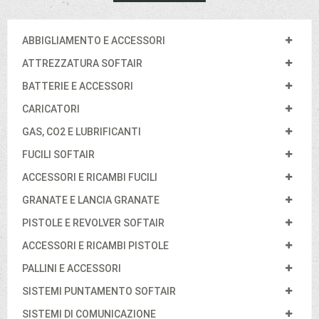
ABBIGLIAMENTO E ACCESSORI
ATTREZZATURA SOFTAIR
BATTERIE E ACCESSORI
CARICATORI
GAS, CO2 E LUBRIFICANTI
FUCILI SOFTAIR
ACCESSORI E RICAMBI FUCILI
GRANATE E LANCIA GRANATE
PISTOLE E REVOLVER SOFTAIR
ACCESSORI E RICAMBI PISTOLE
PALLINI E ACCESSORI
SISTEMI PUNTAMENTO SOFTAIR
SISTEMI DI COMUNICAZIONE