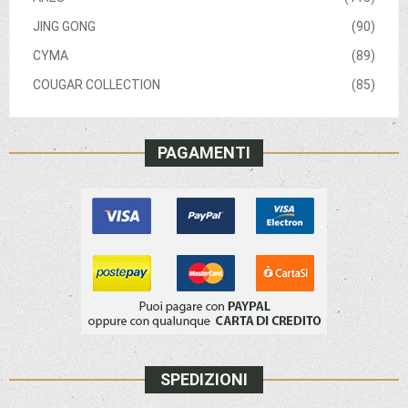
JING GONG
(90)
CYMA
(89)
COUGAR COLLECTION
(85)
PAGAMENTI
SPEDIZIONI