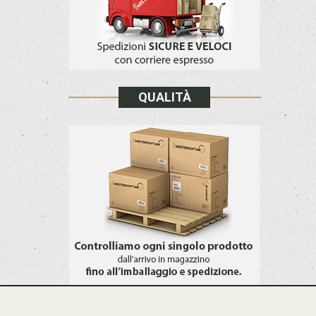
QUALITÀ