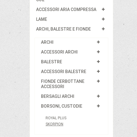
ACCESSORI ARIA COMPRESSA
LAME
ARCHI, BALESTRE E FIONDE
ARCHI
ACCESSORI ARCHI
BALESTRE
ACCESSORI BALESTRE
FIONDE CERBOTTANE
ACCESSORI
BERSAGLI ARCHI
BORSONI, CUSTODIE
ROYAL PLUS
SKORPION