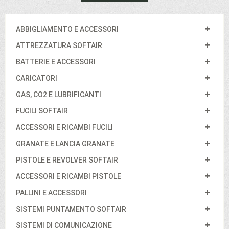
ABBIGLIAMENTO E ACCESSORI
ATTREZZATURA SOFTAIR
BATTERIE E ACCESSORI
CARICATORI
GAS, CO2 E LUBRIFICANTI
FUCILI SOFTAIR
ACCESSORI E RICAMBI FUCILI
GRANATE E LANCIA GRANATE
PISTOLE E REVOLVER SOFTAIR
ACCESSORI E RICAMBI PISTOLE
PALLINI E ACCESSORI
SISTEMI PUNTAMENTO SOFTAIR
SISTEMI DI COMUNICAZIONE