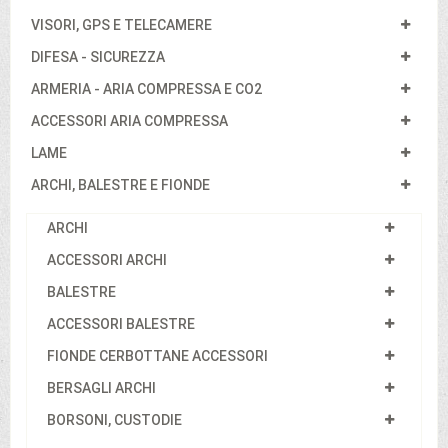
VISORI, GPS E TELECAMERE
DIFESA - SICUREZZA
ARMERIA - ARIA COMPRESSA E CO2
ACCESSORI ARIA COMPRESSA
LAME
ARCHI, BALESTRE E FIONDE
ARCHI
ACCESSORI ARCHI
BALESTRE
ACCESSORI BALESTRE
FIONDE CERBOTTANE ACCESSORI
BERSAGLI ARCHI
BORSONI, CUSTODIE