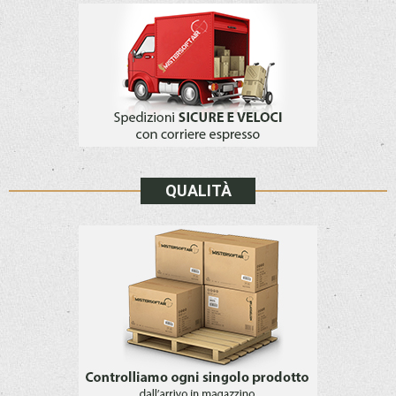
QUALITÀ