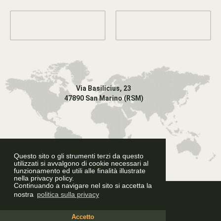
Via Basilicius, 23
47890 San Marino (RSM)
Questo sito o gli strumenti terzi da questo
utilizzati si avvalgono di cookie necessari al
funzionamento ed utili alle finalità illustrate
nella privacy policy.
Continuando a navigare nel sito si accetta la
Graphic Design
nostra
politica sulla privacy
Accetto